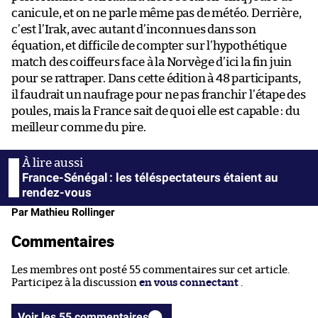
canicule, et on ne parle même pas de météo. Derrière,
c’est l’Irak, avec autant d’inconnues dans son
équation, et difficile de compter sur l’hypothétique
match des coiffeurs face à la Norvège d’ici la fin juin
pour se rattraper. Dans cette édition à 48 participants,
il faudrait un naufrage pour ne pas franchir l’étape des
poules, mais la France sait de quoi elle est capable : du
meilleur comme du pire.
France-Sénégal : les téléspectateurs étaient au
rendez-vous
Par Mathieu Rollinger
Commentaires
Les membres ont posté 55 commentaires sur cet article.
Participez à la discussion
en vous connectant
.
Voir les 55 commentaires