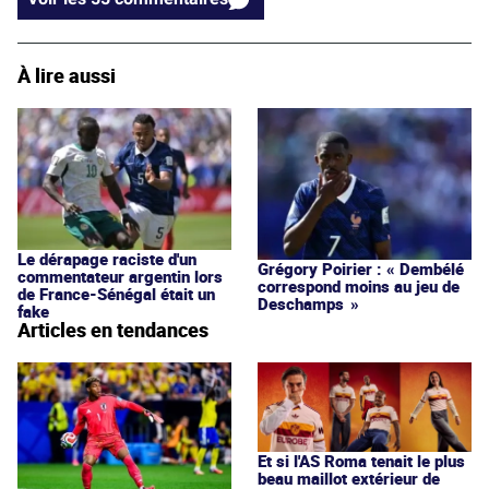
À lire aussi
Le dérapage raciste d'un
Grégory Poirier : « Dembélé
commentateur argentin lors
correspond moins au jeu de
de France-Sénégal était un
Deschamps »
fake
Articles en tendances
Et si l'AS Roma tenait le plus
beau maillot extérieur de