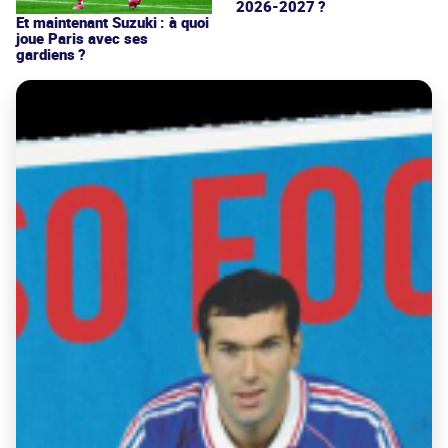
2026-2027 ?
Et maintenant Suzuki : à quoi
joue Paris avec ses
gardiens ?