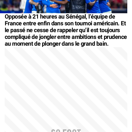
Opposée à 21 heures au Sénégal, l’équipe de
France entre enfin dans son tournoi américain. Et
le passé ne cesse de rappeler qu’il est toujours
compliqué de jongler entre ambitions et prudence
au moment de plonger dans le grand bain.