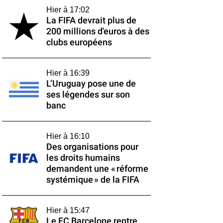
Hier à 17:02
La FIFA devrait plus de
200 millions d'euros à des
clubs européens
Hier à 16:39
L’Uruguay pose une de
ses légendes sur son
banc
Hier à 16:10
Des organisations pour
les droits humains
demandent une « réforme
systémique » de la FIFA
Hier à 15:47
Le FC Barcelone rentre