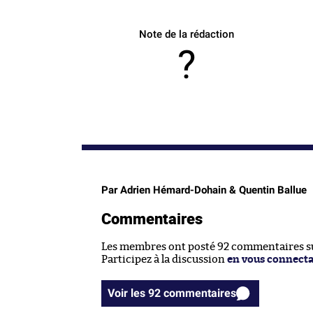
Note de la rédaction
?
Par Adrien Hémard-Dohain & Quentin Ballue
Commentaires
Les membres ont posté 92 commentaires sur
Participez à la discussion
en vous connect
Voir les 92 commentaires