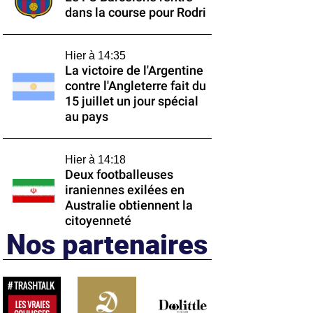
dans la course pour Rodri
Hier à 14:35
La victoire de l'Argentine
contre l'Angleterre fait du
15 juillet un jour spécial
au pays
Hier à 14:18
Deux footballeuses
iraniennes exilées en
Australie obtiennent la
citoyenneté
Nos partenaires