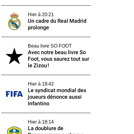
Hier à 20:21
Un cadre du Real Madrid
prolonge
Beau livre SO FOOT
Avec notre beau livre So
Foot, vous saurez tout sur
le Zizou !
Hier à 19:42
Le syndicat mondial des
joueurs dénonce aussi
Infantino
Hier à 18:14
La doublure de