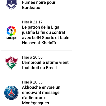
Fumée noire pour
Bordeaux
Hier à 21:17
Le patron de la Liga
justifie la fin du contrat
avec beIN Sports et tacle
Nasser al-Khelaïfi
Hier à 20:56
L'embrouille ultime vient
tout droit du Brésil
Hier à 20:33
Akliouche envoie un
émouvant message
d'adieux aux
Monégasques