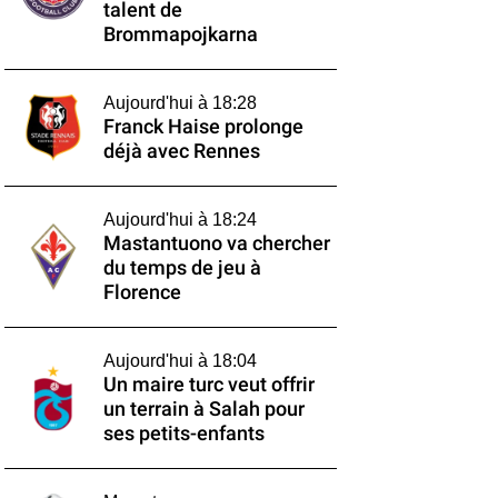
talent de
Brommapojkarna
Aujourd'hui à 18:28
Franck Haise prolonge
déjà avec Rennes
Aujourd'hui à 18:24
Mastantuono va chercher
du temps de jeu à
Florence
Aujourd'hui à 18:04
Un maire turc veut offrir
un terrain à Salah pour
ses petits-enfants