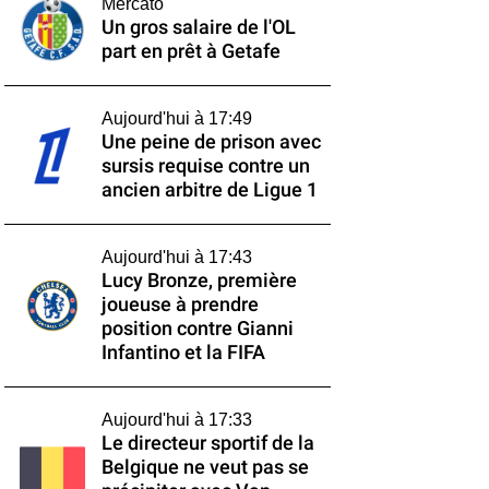
Mercato
Un gros salaire de l'OL
part en prêt à Getafe
Aujourd'hui à 17:49
Une peine de prison avec
sursis requise contre un
ancien arbitre de Ligue 1
Aujourd'hui à 17:43
Lucy Bronze, première
joueuse à prendre
position contre Gianni
Infantino et la FIFA
Aujourd'hui à 17:33
Le directeur sportif de la
Belgique ne veut pas se