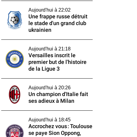
Aujourd'hui à 22:02
Une frappe russe détruit
le stade d'un grand club
ukrainien
Aujourd'hui à 21:18
Versailles inscrit le
premier but de l'histoire
de la Ligue 3
Aujourd'hui à 20:26
Un champion d'Italie fait
ses adieux à Milan
Aujourd'hui à 18:45
Accrochez vous : Toulouse
se paye Sion Oppong,