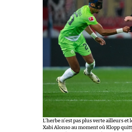
L’herbe n’est pas plus verte ailleurs et
Xabi Alonso au moment où Klopp quitt