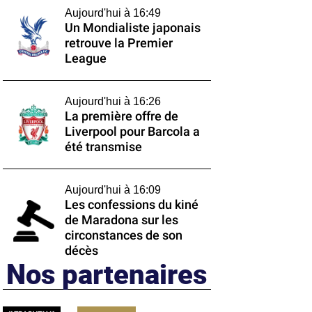
Aujourd'hui à 16:49
Un Mondialiste japonais
retrouve la Premier
League
Aujourd'hui à 16:26
La première offre de
Liverpool pour Barcola a
été transmise
Aujourd'hui à 16:09
Les confessions du kiné
de Maradona sur les
circonstances de son
décès
Nos partenaires