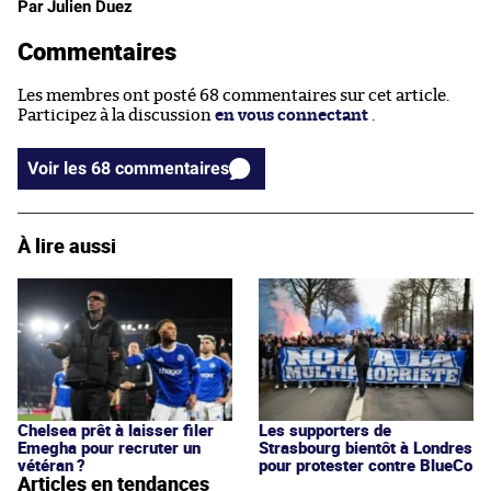
Par Julien Duez
Commentaires
Les membres ont posté 68 commentaires sur cet article.
Participez à la discussion
en vous connectant
.
Voir les 68 commentaires
À lire aussi
Chelsea prêt à laisser filer
Les supporters de
Emegha pour recruter un
Strasbourg bientôt à Londres
vétéran ?
pour protester contre BlueCo
Articles en tendances