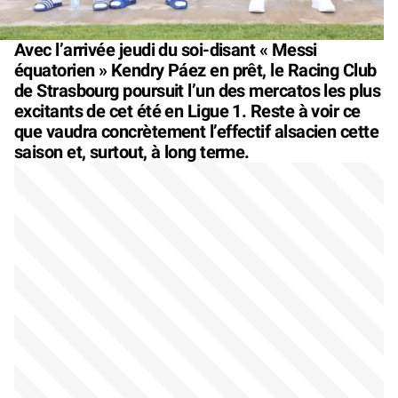
Avec l’arrivée jeudi du soi-disant « Messi
équatorien » Kendry Páez en prêt, le Racing Club
de Strasbourg poursuit l’un des mercatos les plus
excitants de cet été en Ligue 1. Reste à voir ce
que vaudra concrètement l’effectif alsacien cette
saison et, surtout, à long terme.