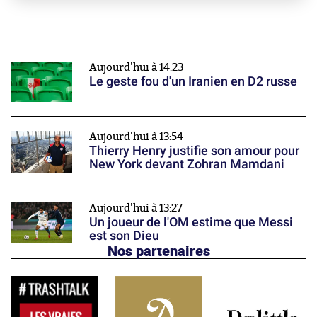
Aujourd'hui à 14:23
Le geste fou d'un Iranien en D2 russe
Aujourd'hui à 13:54
Thierry Henry justifie son amour pour
New York devant Zohran Mamdani
Aujourd'hui à 13:27
Un joueur de l'OM estime que Messi
est son Dieu
Nos partenaires