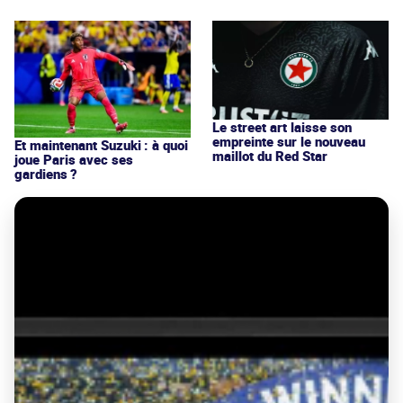
Le street art laisse son
empreinte sur le nouveau
Et maintenant Suzuki : à quoi
maillot du Red Star
joue Paris avec ses
gardiens ?