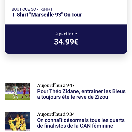
BOUTIQUE SO - T-SHIRT
T-Shirt "Marseille 93" On Tour
à partir de
34.99€
Aujourd'hui à 9:47
Pour Théo Zidane, entraîner les Bleus
a toujours été le rêve de Zizou
Aujourd'hui à 9:34
On connaît désormais tous les quarts
de finalistes de la CAN féminine