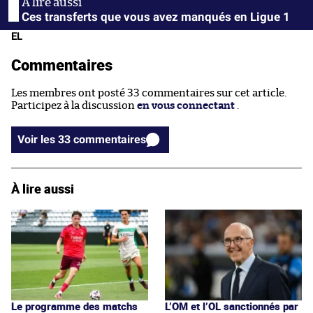
Ces transferts que vous avez manqués en Ligue 1
EL
Commentaires
Les membres ont posté 33 commentaires sur cet article.
Participez à la discussion
en vous connectant
.
Voir les 33 commentaires
À lire aussi
Le programme des matchs
L’OM et l’OL sanctionnés par