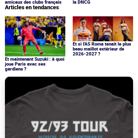
amicaux des clubs français
la DNCG
Articles en tendances
Et si l'AS Roma tenait le plus
beau maillot extérieur de
2026-2027 ?
Et maintenant Suzuki : à quoi
joue Paris avec ses
gardiens ?