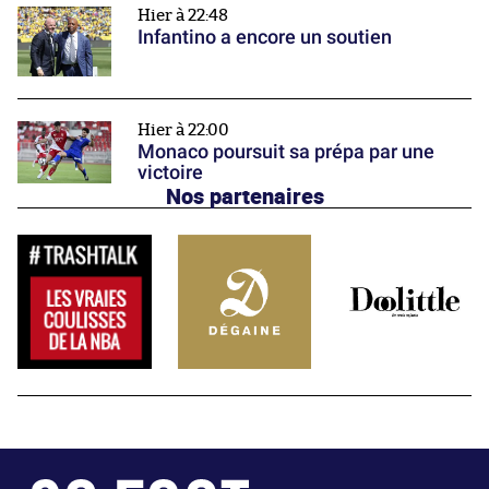
Hier à 22:48
Infantino a encore un soutien
Hier à 22:00
Monaco poursuit sa prépa par une
victoire
Nos partenaires