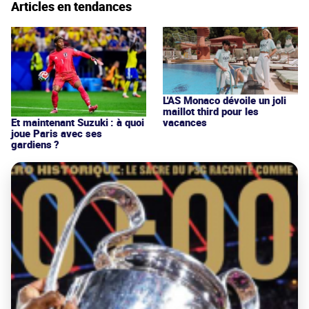
Articles en tendances
L'AS Monaco dévoile un joli
maillot third pour les
vacances
Et maintenant Suzuki : à quoi
joue Paris avec ses
gardiens ?