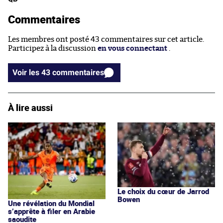
Commentaires
Les membres ont posté 43 commentaires sur cet article.
Participez à la discussion
en vous connectant
.
Voir les 43 commentaires
À lire aussi
Le choix du cœur de Jarrod
Bowen
Une révélation du Mondial
s’apprête à filer en Arabie
saoudite