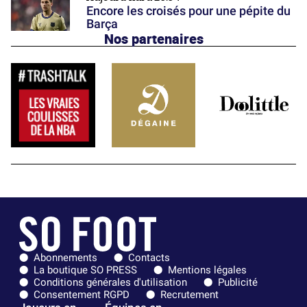
Encore les croisés pour une pépite du
Barça
Nos partenaires
Abonnements
Contacts
La boutique SO PRESS
Mentions légales
Conditions générales d'utilisation
Publicité
Consentement RGPD
Recrutement