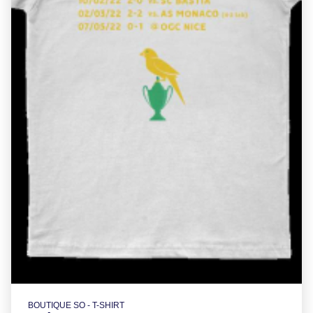
BOUTIQUE SO - T-SHIRT