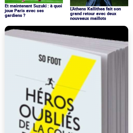
Et maintenant Suzuki : à quoi
L'Athens Kallithea fait son
joue Paris avec ses
grand retour avec deux
gardiens ?
nouveaux maillots