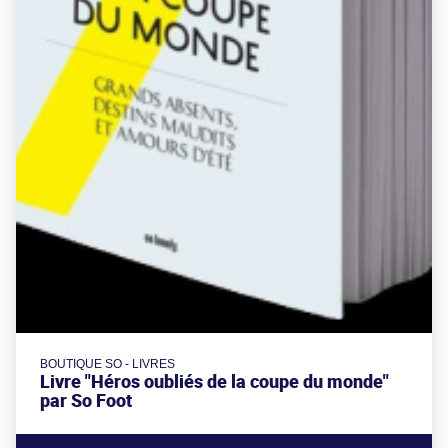
BOUTIQUE SO - LIVRES
Livre "Héros oubliés de la coupe du monde"
par So Foot