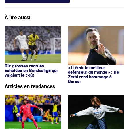
À lire aussi
Dix grosses recrues
« Il était le meilleur
achetées en Bundesliga qui
défenseur du monde » : De
valaient le coût
Zerbi rend hommage à
Baresi
Articles en tendances