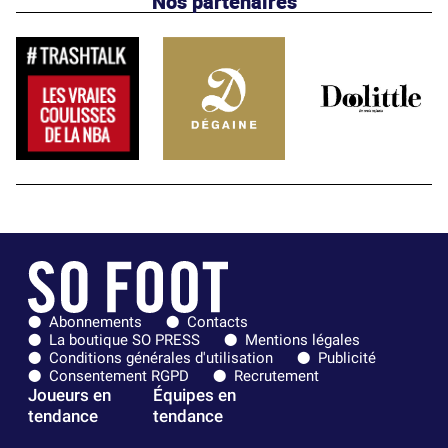
Nos partenaires
Abonnements
Contacts
La boutique SO PRESS
Mentions légales
Conditions générales d'utilisation
Publicité
Consentement RGPD
Recrutement
Joueurs en
Équipes en
tendance
tendance