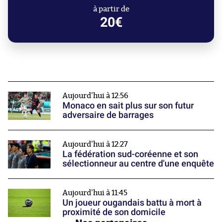
à partir de
20€
Aujourd'hui à 12:56
Monaco en sait plus sur son futur
adversaire de barrages
Aujourd'hui à 12:27
La fédération sud-coréenne et son
sélectionneur au centre d'une enquête
Aujourd'hui à 11:45
Un joueur ougandais battu à mort à
proximité de son domicile