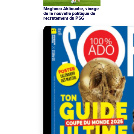
Maghnes Akliouche, visage
de la nouvelle politique de
recrutement du PSG