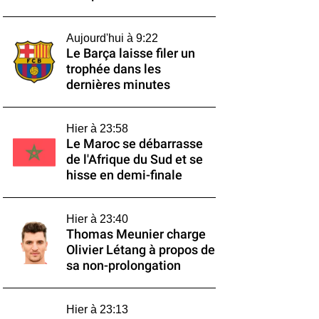
Aujourd'hui à 9:22
Le Barça laisse filer un
trophée dans les
dernières minutes
Hier à 23:58
Le Maroc se débarrasse
de l'Afrique du Sud et se
hisse en demi-finale
Hier à 23:40
Thomas Meunier charge
Olivier Létang à propos de
sa non-prolongation
Hier à 23:13