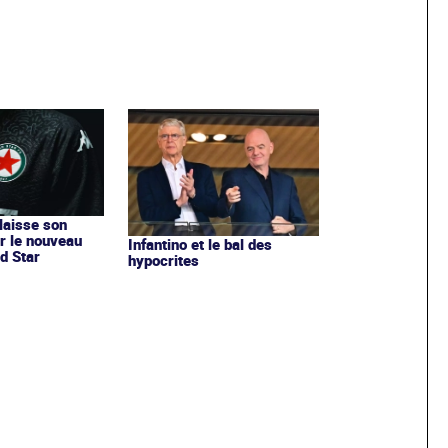
 laisse son
r le nouveau
Infantino et le bal des
d Star
hypocrites