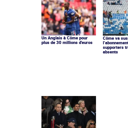
Un Anglais à Côme pour
Côme va sus
plus de 30 millions d'euros
l’abonnement
supporters t
absents