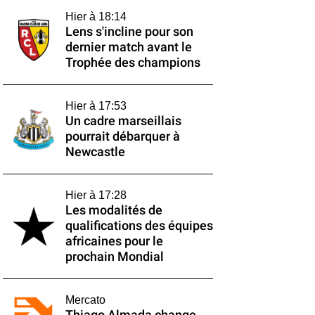
Hier à 18:14
Lens s'incline pour son
dernier match avant le
Trophée des champions
Hier à 17:53
Un cadre marseillais
pourrait débarquer à
Newcastle
Hier à 17:28
Les modalités de
qualifications des équipes
africaines pour le
prochain Mondial
Mercato