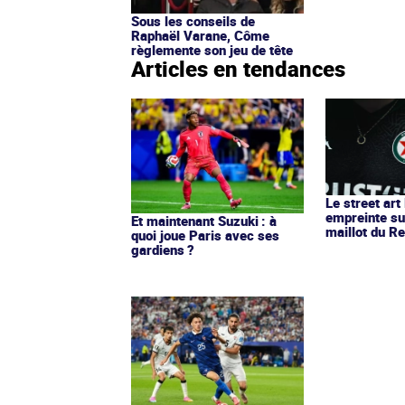
Sous les conseils de
Raphaël Varane, Côme
règlemente son jeu de tête
Articles en tendances
Le street art
empreinte su
Et maintenant Suzuki : à
maillot du Re
quoi joue Paris avec ses
gardiens ?