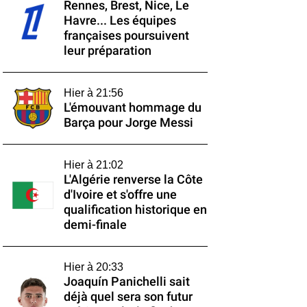
Rennes, Brest, Nice, Le
Havre... Les équipes
françaises poursuivent
leur préparation
Hier à 21:56
L'émouvant hommage du
Barça pour Jorge Messi
Hier à 21:02
L'Algérie renverse la Côte
d'Ivoire et s'offre une
qualification historique en
demi-finale
Hier à 20:33
Joaquín Panichelli sait
déjà quel sera son futur