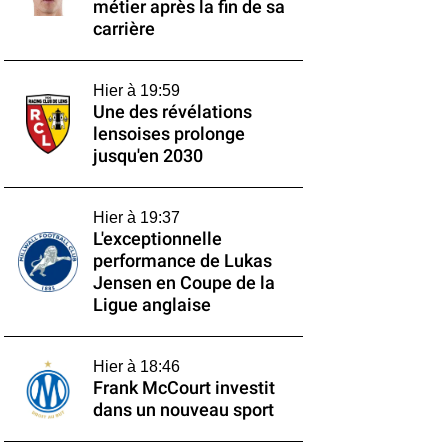
métier après la fin de sa
carrière
Hier à 19:59
Une des révélations
lensoises prolonge
jusqu'en 2030
Hier à 19:37
L'exceptionnelle
performance de Lukas
Jensen en Coupe de la
Ligue anglaise
Hier à 18:46
Frank McCourt investit
dans un nouveau sport