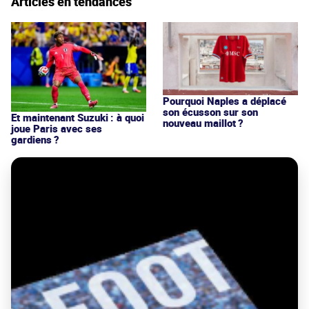
Articles en tendances
Pourquoi Naples a déplacé
son écusson sur son
Et maintenant Suzuki : à quoi
nouveau maillot ?
joue Paris avec ses
gardiens ?