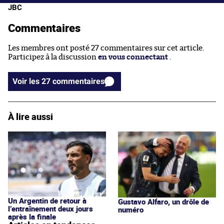
JBC
Commentaires
Les membres ont posté 27 commentaires sur cet article.
Participez à la discussion
en vous connectant
.
Voir les 27 commentaires
À lire aussi
Un Argentin de retour à
Gustavo Alfaro, un drôle de
l’entraînement deux jours
numéro
après la finale