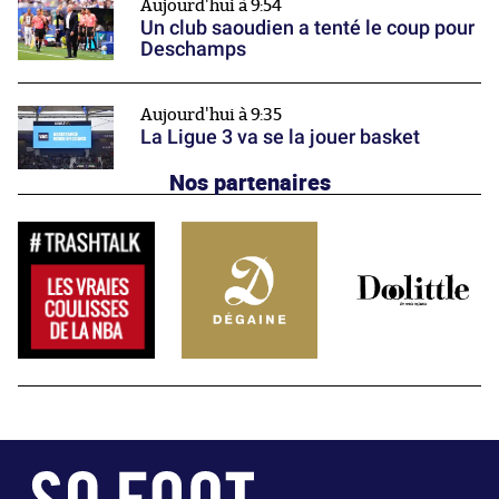
Aujourd'hui à 9:54
Un club saoudien a tenté le coup pour
Deschamps
Aujourd'hui à 9:35
La Ligue 3 va se la jouer basket
Nos partenaires