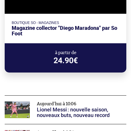
BOUTIQUE SO - MAGAZINES
Magazine collector "Diego Maradona" par So
Foot
à partir de
24.90€
Aujourd'hui à 10:06
Lionel Messi : nouvelle saison,
nouveaux buts, nouveau record