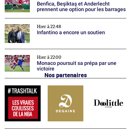
Benfica, Beşiktaş et Anderlecht
prennent une option pour les barrages
Hier à 22:48
Infantino a encore un soutien
Hier à 22:00
Monaco poursuit sa prépa par une
victoire
Nos partenaires