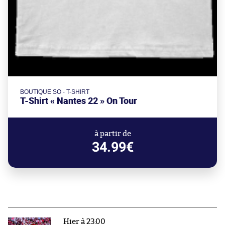
BOUTIQUE SO - T-SHIRT
T-Shirt « Nantes 22 » On Tour
à partir de
34.99€
Hier à 23:00