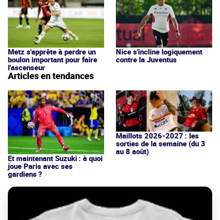
Metz s'apprête à perdre un
Nice s'incline logiquement
boulon important pour faire
contre la Juventus
l'ascenseur
Articles en tendances
Maillots 2026-2027 : les
sorties de la semaine (du 3
au 8 août)
Et maintenant Suzuki : à quoi
joue Paris avec ses
gardiens ?