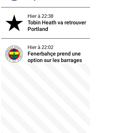
Hier à 22:38
Tobin Heath va retrouver
Portland
Hier à 22:02
Fenerbahçe prend une
option sur les barrages