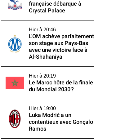
française débarque à
Crystal Palace
Hier à 20:46
L'OM achève parfaitement
son stage aux Pays-Bas
avec une victoire face à
Al-Shahaniya
Hier à 20:19
Le Maroc hôte de la finale
du Mondial 2030 ?
Hier à 19:00
Luka Modrić a un
contentieux avec Gonçalo
Ramos