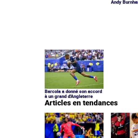
Andy Burnh
Barcola a donné son accord
à un grand d'Angleterre
Articles en tendances