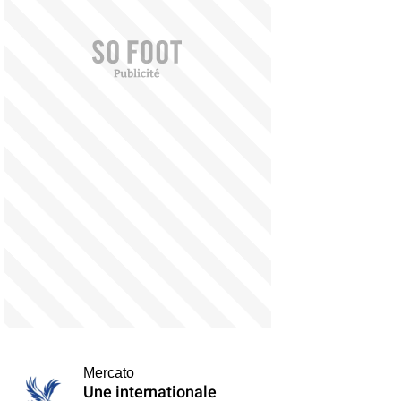
Mercato
Une internationale