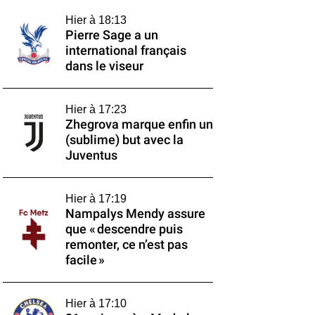
Hier à 18:13
Pierre Sage a un
international français
dans le viseur
Hier à 17:23
Zhegrova marque enfin un
(sublime) but avec la
Juventus
Hier à 17:19
Nampalys Mendy assure
que « descendre puis
remonter, ce n’est pas
facile »
Hier à 17:10