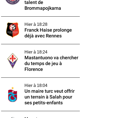
talent de
Brommapojkarna
Hier à 18:28
Franck Haise prolonge
déjà avec Rennes
Hier à 18:24
Mastantuono va chercher
du temps de jeu à
Florence
Hier à 18:04
Un maire turc veut offrir
un terrain à Salah pour
ses petits-enfants