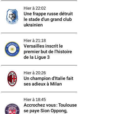
Hier à 22:02
Une frappe russe détruit
le stade d'un grand club
ukrainien
Hier à 21:18
Versailles inscrit le
premier but de l'histoire
de la Ligue 3
Hier à 20:26
Un champion d'Italie fait
ses adieux à Milan
Hier à 18:45
Accrochez vous : Toulouse
se paye Sion Oppong,