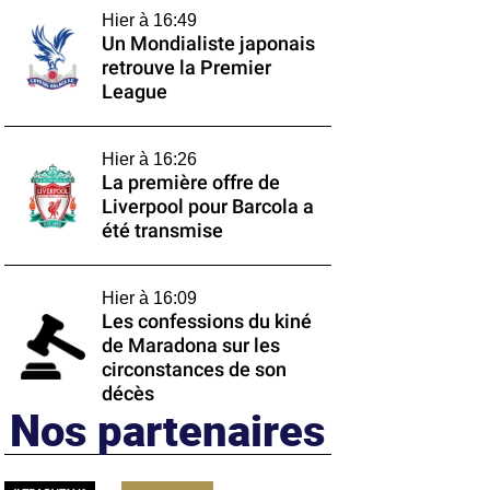
Hier à 16:49
Un Mondialiste japonais
retrouve la Premier
League
Hier à 16:26
La première offre de
Liverpool pour Barcola a
été transmise
Hier à 16:09
Les confessions du kiné
de Maradona sur les
circonstances de son
décès
Nos partenaires