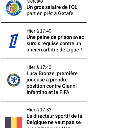
Mercato
Un gros salaire de l'OL
part en prêt à Getafe
Hier à 17:49
Une peine de prison avec
sursis requise contre un
ancien arbitre de Ligue 1
Hier à 17:43
Lucy Bronze, première
joueuse à prendre
position contre Gianni
Infantino et la FIFA
Hier à 17:33
Le directeur sportif de la
Belgique ne veut pas se