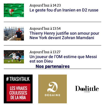
Aujourd'hui à 14:23
Le geste fou d'un Iranien en D2 russe
Aujourd'hui à 13:54
Thierry Henry justifie son amour pour
New York devant Zohran Mamdani
Aujourd'hui à 13:27
Un joueur de l'OM estime que Messi
est son Dieu
Nos partenaires