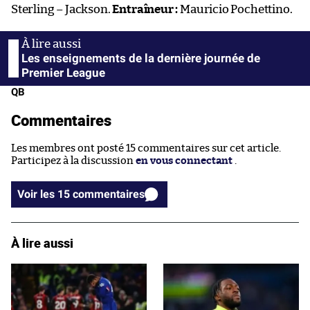
Sterling – Jackson.
Entraîneur :
Mauricio Pochettino.
Les enseignements de la dernière journée de
Premier League
QB
Commentaires
Les membres ont posté 15 commentaires sur cet article.
Participez à la discussion
en vous connectant
.
Voir les 15 commentaires
À lire aussi