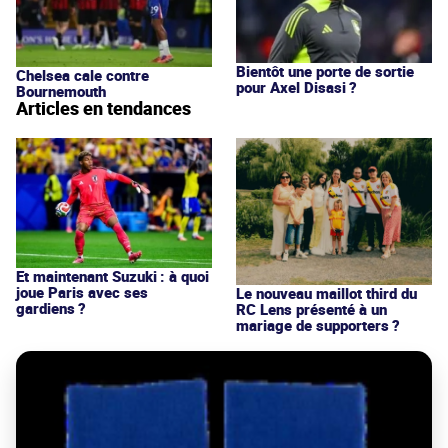
Bientôt une porte de sortie
Chelsea cale contre
pour Axel Disasi ?
Bournemouth
Articles en tendances
Et maintenant Suzuki : à quoi
joue Paris avec ses
Le nouveau maillot third du
gardiens ?
RC Lens présenté à un
mariage de supporters ?