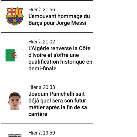
Hier à 21:56
L'émouvant hommage du
Barça pour Jorge Messi
Hier à 21:02
L'Algérie renverse la Côte
d'Ivoire et s'offre une
qualification historique en
demi-finale
Hier à 20:33
Joaquín Panichelli sait
déjà quel sera son futur
métier après la fin de sa
carrière
Hier à 19:59