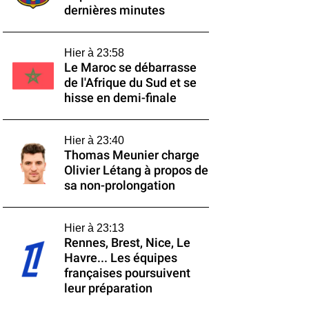
dernières minutes
Hier à 23:58
Le Maroc se débarrasse
de l'Afrique du Sud et se
hisse en demi-finale
Hier à 23:40
Thomas Meunier charge
Olivier Létang à propos de
sa non-prolongation
Hier à 23:13
Rennes, Brest, Nice, Le
Havre... Les équipes
françaises poursuivent
leur préparation