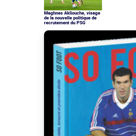
Maghnes Akliouche, visage
de la nouvelle politique de
recrutement du PSG