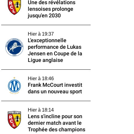
Une des révélations
lensoises prolonge
jusqu'en 2030
Hier à 19:37
L'exceptionnelle
performance de Lukas
Jensen en Coupe de la
Ligue anglaise
Hier à 18:46
Frank McCourt investit
dans un nouveau sport
Hier à 18:14
Lens s'incline pour son
dernier match avant le
Trophée des champions