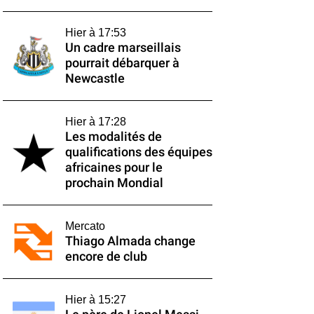
Hier à 17:53
Un cadre marseillais
pourrait débarquer à
Newcastle
Hier à 17:28
Les modalités de
qualifications des équipes
africaines pour le
prochain Mondial
Mercato
Thiago Almada change
encore de club
Hier à 15:27