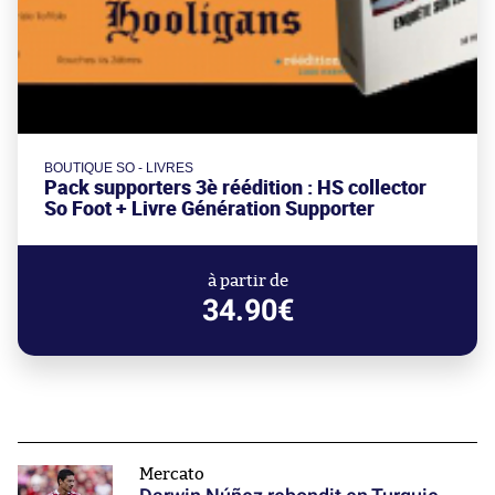
BOUTIQUE SO - LIVRES
Pack supporters 3è réédition : HS collector
So Foot + Livre Génération Supporter
à partir de
34.90€
Mercato