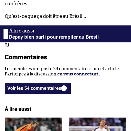
confrères.
Qu’est-ce que ça doit être au Brésil…
Depay bien parti pour rempiler au Brésil
TJ
Commentaires
Les membres ont posté 54 commentaires sur cet article.
Participez à la discussion
en vous connectant
.
Voir les 54 commentaires
À lire aussi