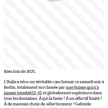
Bien loin de 2021.
L’Italie a vécu un véritable cauchemar ce samedi soir à
Berlin, totalement surclassée par
une Suisse qui n’a
jamais tremblé (2-0)
, et globalement supérieure dans
tous les domaines. À qui la faute ? À un effectif limité ?
À de mauvais choix du sélectionneur ? Gabriele