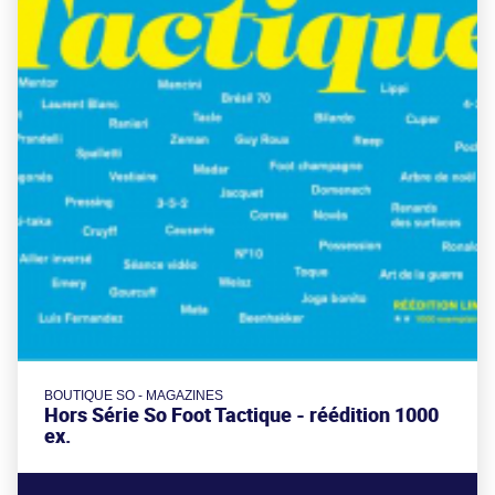
BOUTIQUE SO - MAGAZINES
Hors Série So Foot Tactique - réédition 1000
ex.