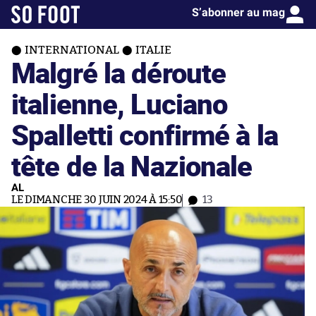
S’abonner au mag
INTERNATIONAL
ITALIE
Malgré la déroute
italienne, Luciano
Spalletti confirmé à la
tête de la Nazionale
AL
LE DIMANCHE 30 JUIN 2024 À 15:50
13