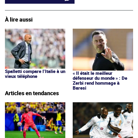
À lire aussi
Spalletti compare l’Italie à un
« Il était le meilleur
vieux téléphone
défenseur du monde » : De
Zerbi rend hommage à
Baresi
Articles en tendances