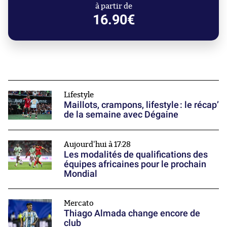
à partir de
16.90€
Lifestyle
Maillots, crampons, lifestyle : le récap’
de la semaine avec Dégaine
Aujourd'hui à 17:28
Les modalités de qualifications des
équipes africaines pour le prochain
Mondial
Mercato
Thiago Almada change encore de
club