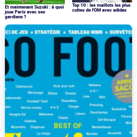
Top 10 : les maillots les plus
Et maintenant Suzuki : à quoi
cultes de l'OM avec adidas
joue Paris avec ses
gardiens ?