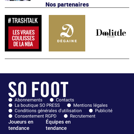
Nos partenaires
Abonnements
Contacts
La boutique SO PRESS
Mentions légales
Conditions générales d'utilisation
Publicité
Consentement RGPD
Recrutement
Joueurs en
Équipes en
tendance
tendance