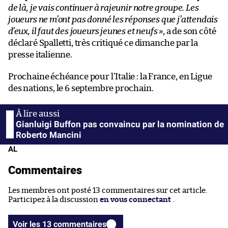
de là, je vais continuer à rajeunir notre groupe. Les
joueurs ne m’ont pas donné les réponses que j’attendais
d’eux, il faut des joueurs jeunes et neufs »
, a de son côté
déclaré Spalletti, très critiqué ce dimanche par la
presse italienne.
Prochaine échéance pour l’Italie : la France, en Ligue
des nations, le 6 septembre prochain.
Gianluigi Buffon pas convaincu par la nomination de
Roberto Mancini
AL
Commentaires
Les membres ont posté 13 commentaires sur cet article.
Participez à la discussion
en vous connectant
.
Voir les 13 commentaires