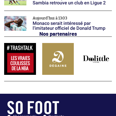
Sambia retrouve un club en Ligue 2
Aujourd'hui à 13:03
Monaco serait intéressé par
l'imitateur officiel de Donald Trump
Nos partenaires