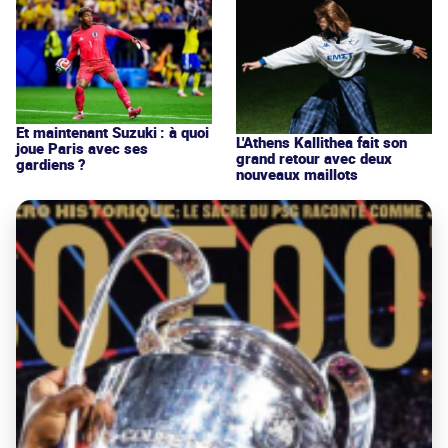
Et maintenant Suzuki : à quoi
L'Athens Kallithea fait son
joue Paris avec ses
grand retour avec deux
gardiens ?
nouveaux maillots