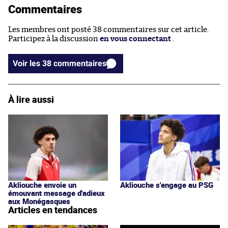
Commentaires
Les membres ont posté 38 commentaires sur cet article.
Participez à la discussion
en vous connectant
.
Voir les 38 commentaires
À lire aussi
Akliouche envoie un
Akliouche s'engage au PSG
émouvant message d'adieux
aux Monégasques
Articles en tendances