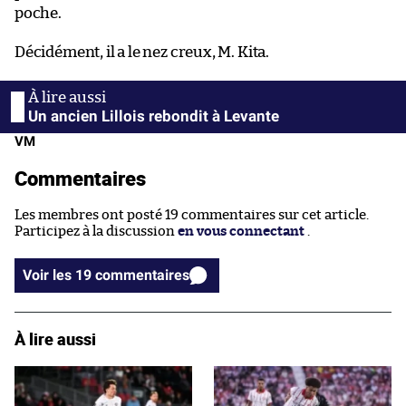
poche.
Décidément, il a le nez creux, M. Kita.
Un ancien Lillois rebondit à Levante
VM
Commentaires
Les membres ont posté 19 commentaires sur cet article.
Participez à la discussion
en vous connectant
.
Voir les 19 commentaires
À lire aussi