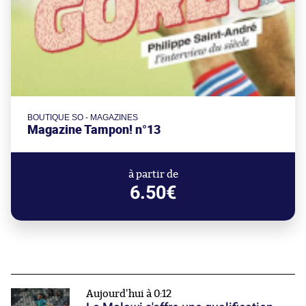
BOUTIQUE SO - MAGAZINES
Magazine Tampon! n°13
à partir de
6.50€
Aujourd'hui à 0:12