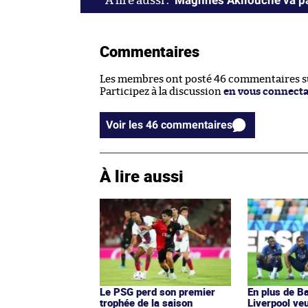
Commentaires
Les membres ont posté 46 commentaires sur
Participez à la discussion
en vous connect
Voir les 46 commentaires
À lire aussi
Le PSG perd son premier
En plus de Ba
trophée de la saison
Liverpool veu