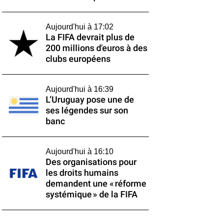
Aujourd'hui à 17:02
La FIFA devrait plus de
200 millions d'euros à des
clubs européens
Aujourd'hui à 16:39
L’Uruguay pose une de
ses légendes sur son
banc
Aujourd'hui à 16:10
Des organisations pour
les droits humains
demandent une « réforme
systémique » de la FIFA