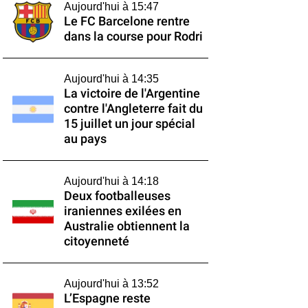
Aujourd'hui à 15:47
Le FC Barcelone rentre
dans la course pour Rodri
Aujourd'hui à 14:35
La victoire de l'Argentine
contre l'Angleterre fait du
15 juillet un jour spécial
au pays
Aujourd'hui à 14:18
Deux footballeuses
iraniennes exilées en
Australie obtiennent la
citoyenneté
Aujourd'hui à 13:52
L’Espagne reste