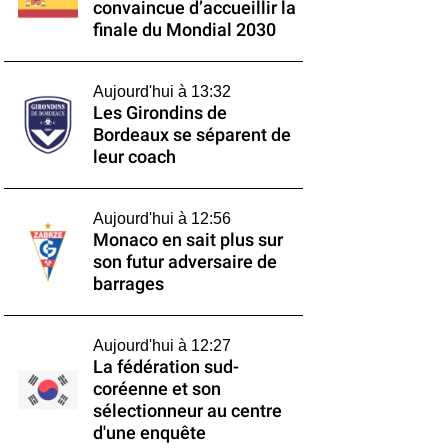
convaincue d’accueillir la
finale du Mondial 2030
Aujourd'hui à 13:32
Les Girondins de
Bordeaux se séparent de
leur coach
Aujourd'hui à 12:56
Monaco en sait plus sur
son futur adversaire de
barrages
Aujourd'hui à 12:27
La fédération sud-
coréenne et son
sélectionneur au centre
d'une enquête