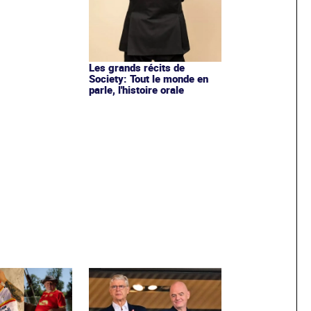
Les grands récits de
Society: Tout le monde en
parle, l'histoire orale