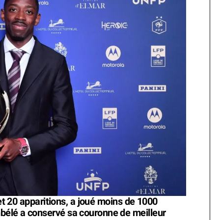
 et 20 apparitions, a joué moins de 1000
élé a conservé sa couronne de meilleur