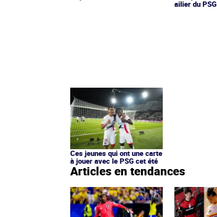
ailier du PSG
Ces jeunes qui ont une carte
à jouer avec le PSG cet été
Articles en tendances