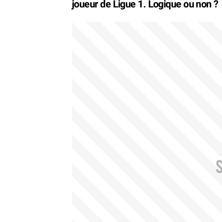
joueur de Ligue 1. Logique ou non ?