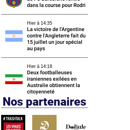
dans la course pour Rodri
Hier à 14:35
La victoire de l'Argentine
contre l'Angleterre fait du
15 juillet un jour spécial
au pays
Hier à 14:18
Deux footballeuses
iraniennes exilées en
Australie obtiennent la
citoyenneté
Nos partenaires