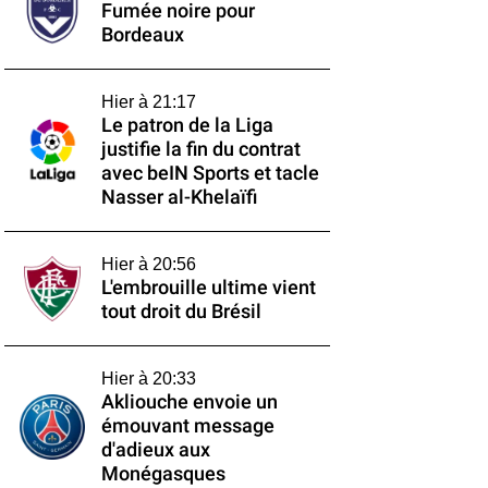
Fumée noire pour
Bordeaux
Hier à 21:17
Le patron de la Liga
justifie la fin du contrat
avec beIN Sports et tacle
Nasser al-Khelaïfi
Hier à 20:56
L'embrouille ultime vient
tout droit du Brésil
Hier à 20:33
Akliouche envoie un
émouvant message
d'adieux aux
Monégasques