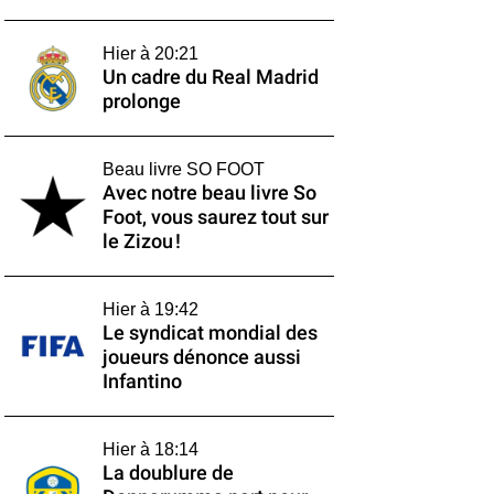
Hier à 20:21
Un cadre du Real Madrid
prolonge
Beau livre SO FOOT
Avec notre beau livre So
Foot, vous saurez tout sur
le Zizou !
Hier à 19:42
Le syndicat mondial des
joueurs dénonce aussi
Infantino
Hier à 18:14
La doublure de