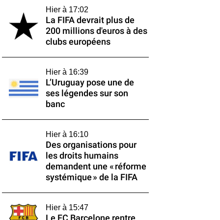
Hier à 17:02
La FIFA devrait plus de
200 millions d'euros à des
clubs européens
Hier à 16:39
L’Uruguay pose une de
ses légendes sur son
banc
Hier à 16:10
Des organisations pour
les droits humains
demandent une « réforme
systémique » de la FIFA
Hier à 15:47
Le FC Barcelone rentre