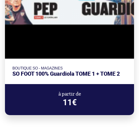
BOUTIQUE SO - MAGAZINES
SO FOOT 100% Guardiola TOME 1 + TOME 2
à partir de
11€