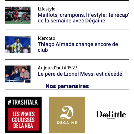
Lifestyle
Maillots, crampons, lifestyle : le récap’
de la semaine avec Dégaine
Mercato
Thiago Almada change encore de
club
Aujourd'hui à 15:27
Le père de Lionel Messi est décédé
Nos partenaires