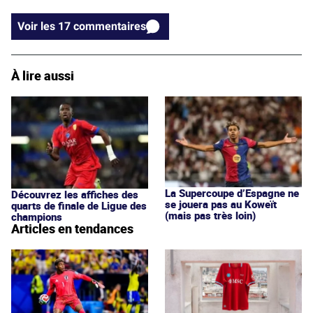
Voir les 17 commentaires
À lire aussi
La Supercoupe d’Espagne ne
Découvrez les affiches des
se jouera pas au Koweït
quarts de finale de Ligue des
(mais pas très loin)
champions
Articles en tendances