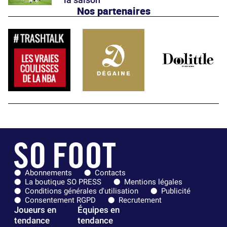
Nos partenaires
Abonnements
Contacts
La boutique SO PRESS
Mentions légales
Conditions générales d'utilisation
Publicité
Consentement RGPD
Recrutement
Joueurs en
Équipes en
tendance
tendance