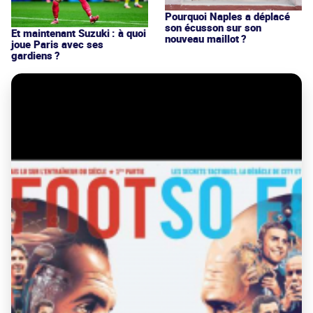
Pourquoi Naples a déplacé
son écusson sur son
Et maintenant Suzuki : à quoi
nouveau maillot ?
joue Paris avec ses
gardiens ?