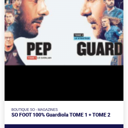
BOUTIQUE SO - MAGAZINES
SO FOOT 100% Guardiola TOME 1 + TOME 2