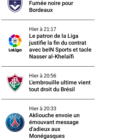
Fumée noire pour
Bordeaux
Hier à 21:17
Le patron de la Liga
justifie la fin du contrat
avec beIN Sports et tacle
Nasser al-Khelaïfi
Hier à 20:56
L'embrouille ultime vient
tout droit du Brésil
Hier à 20:33
Akliouche envoie un
émouvant message
d'adieux aux
Monégasques