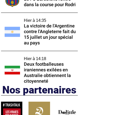
dans la course pour Rodri
Hier à 14:35
La victoire de l'Argentine
contre l'Angleterre fait du
15 juillet un jour spécial
au pays
Hier à 14:18
Deux footballeuses
iraniennes exilées en
Australie obtiennent la
citoyenneté
Nos partenaires