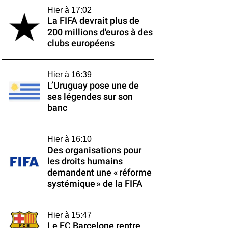
Hier à 17:02
La FIFA devrait plus de
200 millions d'euros à des
clubs européens
Hier à 16:39
L’Uruguay pose une de
ses légendes sur son
banc
Hier à 16:10
Des organisations pour
les droits humains
demandent une « réforme
systémique » de la FIFA
Hier à 15:47
Le FC Barcelone rentre