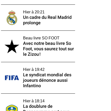
Hier à 20:21
Un cadre du Real Madrid
prolonge
Beau livre SO FOOT
Avec notre beau livre So
Foot, vous saurez tout sur
le Zizou !
Hier à 19:42
Le syndicat mondial des
joueurs dénonce aussi
Infantino
Hier à 18:14
La doublure de