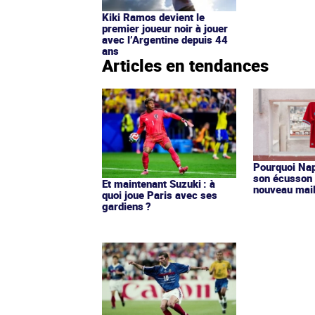
Kiki Ramos devient le
premier joueur noir à jouer
avec l’Argentine depuis 44
ans
Articles en tendances
Pourquoi Nap
son écusson 
Et maintenant Suzuki : à
nouveau mail
quoi joue Paris avec ses
gardiens ?