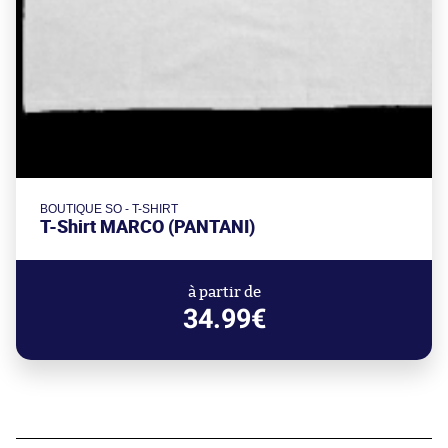
BOUTIQUE SO - T-SHIRT
T-Shirt MARCO (PANTANI)
à partir de
34.99€