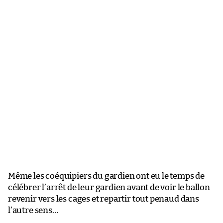
Même les coéquipiers du gardien ont eu le temps de
célébrer l’arrêt de leur gardien avant de voir le ballon
revenir vers les cages et repartir tout penaud dans
l’autre sens…