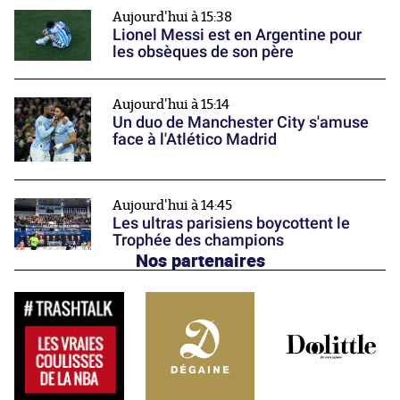
Aujourd'hui à 15:38
Lionel Messi est en Argentine pour
les obsèques de son père
Aujourd'hui à 15:14
Un duo de Manchester City s'amuse
face à l'Atlético Madrid
Aujourd'hui à 14:45
Les ultras parisiens boycottent le
Trophée des champions
Nos partenaires