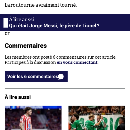
La routourne a vraiment tourné.
Qui était Jorge Messi, le père de Lionel ?
CT
Commentaires
Les membres ont posté 6 commentaires sur cet article.
Participez à la discussion
en vous connectant
.
Voir les 6 commentaires
À lire aussi