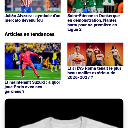
Julián Alvarez : symbole d'un
Saint-Étienne et Dunkerque
mercato devenu fou
en démonstration, Nantes
battu pour sa première en
Ligue 2
Articles en tendances
Et si l'AS Roma tenait le plus
beau maillot extérieur de
2026-2027 ?
Et maintenant Suzuki : à quoi
joue Paris avec ses
gardiens ?