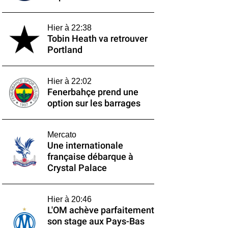
Hier à 22:38
Tobin Heath va retrouver
Portland
Hier à 22:02
Fenerbahçe prend une
option sur les barrages
Mercato
Une internationale
française débarque à
Crystal Palace
Hier à 20:46
L'OM achève parfaitement
son stage aux Pays-Bas