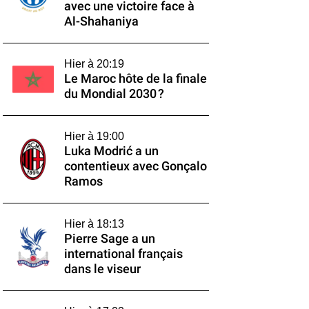
avec une victoire face à
Al-Shahaniya
Hier à 20:19
Le Maroc hôte de la finale
du Mondial 2030 ?
Hier à 19:00
Luka Modrić a un
contentieux avec Gonçalo
Ramos
Hier à 18:13
Pierre Sage a un
international français
dans le viseur