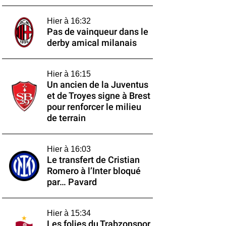
Hier à 16:32
Pas de vainqueur dans le
derby amical milanais
Hier à 16:15
Un ancien de la Juventus
et de Troyes signe à Brest
pour renforcer le milieu
de terrain
Hier à 16:03
Le transfert de Cristian
Romero à l’Inter bloqué
par… Pavard
Hier à 15:34
Les folies du Trabzonspor