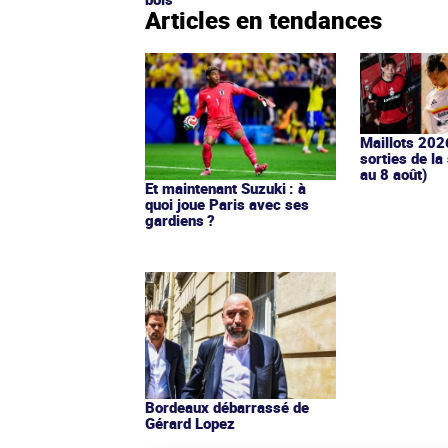
Articles en tendances
Maillots 202
sorties de la
au 8 août)
Et maintenant Suzuki : à
quoi joue Paris avec ses
gardiens ?
Bordeaux débarrassé de
Gérard Lopez