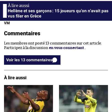
Hellène et ses garçons : 15 joueurs qu’on n’avait pas
vus filer en Grèce
VM
Commentaires
Les membres ont posté 13 commentaires sur cet article.
Participez à la discussion
en vous connectant
.
Voir les 13 commentaires
À lire aussi