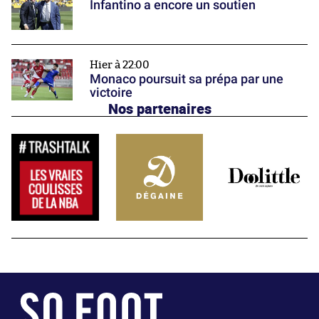
Infantino a encore un soutien
Hier à 22:00
Monaco poursuit sa prépa par une
victoire
Nos partenaires