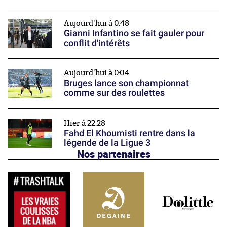
Aujourd'hui à 0:48
Gianni Infantino se fait gauler pour
conflit d'intérêts
Aujourd'hui à 0:04
Bruges lance son championnat
comme sur des roulettes
Hier à 22:28
Fahd El Khoumisti rentre dans la
légende de la Ligue 3
Nos partenaires