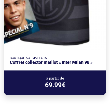
BOUTIQUE SO - MAILLOTS
Coffret collector maillot « Inter Milan 98 »
à partir de
69.99€