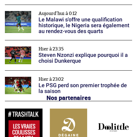
Aujourd'hui à 0:12
Le Malawi s'offre une qualification
historique, le Nigeria sera également
au rendez-vous des quarts
Hier à 23:35
Steven Nzonzi explique pourquoi il a
choisi Dunkerque
Hier à 23:02
Le PSG perd son premier trophée de
la saison
Nos partenaires