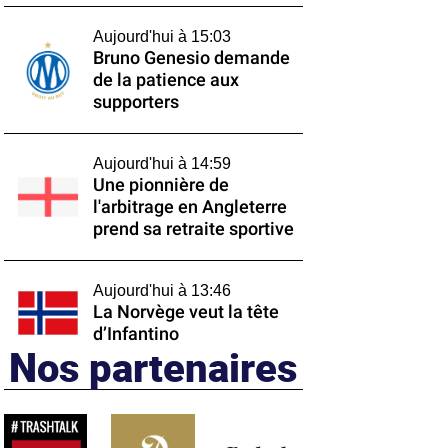
Aujourd'hui à 15:03
Bruno Genesio demande
de la patience aux
supporters
Aujourd'hui à 14:59
Une pionnière de
l'arbitrage en Angleterre
prend sa retraite sportive
Aujourd'hui à 13:46
La Norvège veut la tête
d’Infantino
Nos partenaires