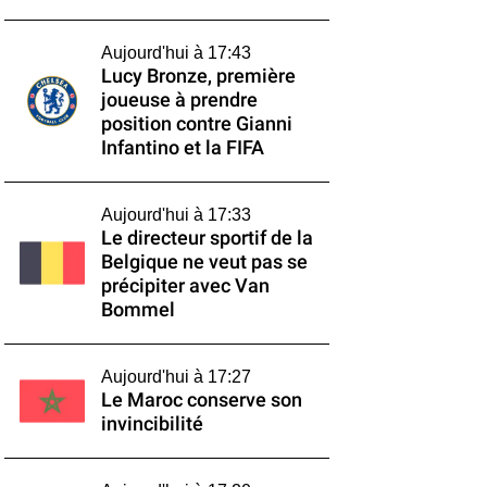
Aujourd'hui à 17:43
Lucy Bronze, première
joueuse à prendre
position contre Gianni
Infantino et la FIFA
Aujourd'hui à 17:33
Le directeur sportif de la
Belgique ne veut pas se
précipiter avec Van
Bommel
Aujourd'hui à 17:27
Le Maroc conserve son
invincibilité