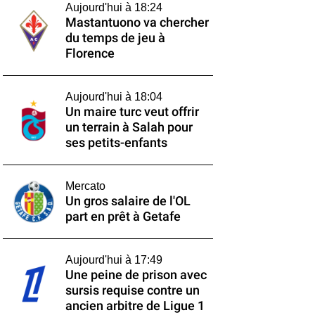
Aujourd'hui à 18:24
Mastantuono va chercher
du temps de jeu à
Florence
Aujourd'hui à 18:04
Un maire turc veut offrir
un terrain à Salah pour
ses petits-enfants
Mercato
Un gros salaire de l'OL
part en prêt à Getafe
Aujourd'hui à 17:49
Une peine de prison avec
sursis requise contre un
ancien arbitre de Ligue 1