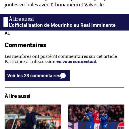
joutes verbales
avec Tchouaméni et Valverde
.
L’officialisation de Mourinho au Real imminente
AL
Commentaires
Les membres ont posté 23 commentaires sur cet article.
Participez à la discussion
en vous connectant
.
Voir les 23 commentaires
À lire aussi