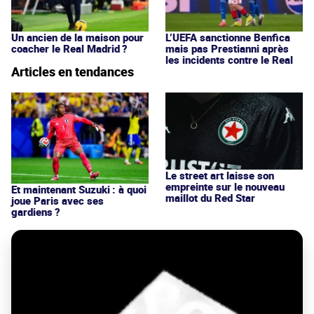
Un ancien de la maison pour
L’UEFA sanctionne Benfica
coacher le Real Madrid ?
mais pas Prestianni après
les incidents contre le Real
Articles en tendances
Le street art laisse son
empreinte sur le nouveau
Et maintenant Suzuki : à quoi
maillot du Red Star
joue Paris avec ses
gardiens ?