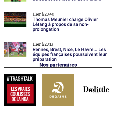
Hier à 23:40
Thomas Meunier charge Olivier
Létang à propos de sa non-
prolongation
Hier à 23:13
Rennes, Brest, Nice, Le Havre... Les
équipes françaises poursuivent leur
préparation
Nos partenaires