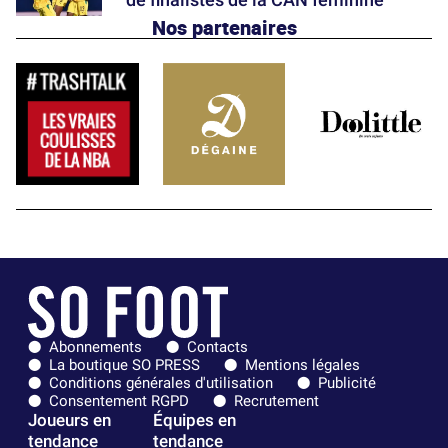
Nos partenaires
Abonnements
Contacts
La boutique SO PRESS
Mentions légales
Conditions générales d'utilisation
Publicité
Consentement RGPD
Recrutement
Joueurs en
Équipes en
tendance
tendance