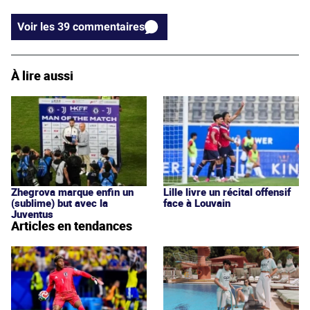
Voir les 39 commentaires
À lire aussi
Zhegrova marque enfin un
Lille livre un récital offensif
(sublime) but avec la
face à Louvain
Juventus
Articles en tendances