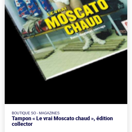
BOUTIQUE SO - MAGAZINES
Tampon « Le vrai Moscato chaud », édition
collector