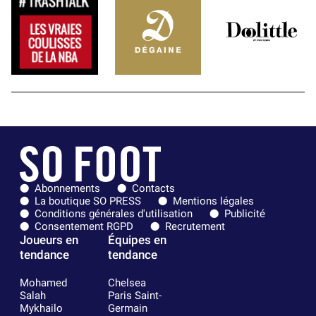
Abonnements
Contacts
La boutique SO PRESS
Mentions légales
Conditions générales d'utilisation
Publicité
Consentement RGPD
Recrutement
Joueurs en
Équipes en
tendance
tendance
Mohamed
Chelsea
Salah
Paris Saint-
Mykhailo
Germain