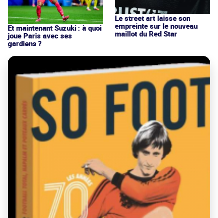
Le street art laisse son
empreinte sur le nouveau
Et maintenant Suzuki : à quoi
maillot du Red Star
joue Paris avec ses
gardiens ?