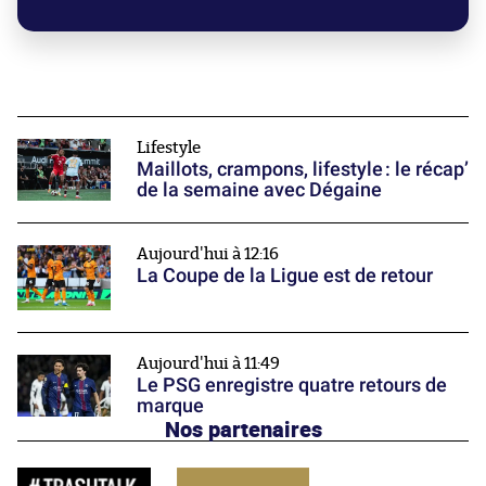
Lifestyle
Maillots, crampons, lifestyle : le récap’
de la semaine avec Dégaine
Aujourd'hui à 12:16
La Coupe de la Ligue est de retour
Aujourd'hui à 11:49
Le PSG enregistre quatre retours de
marque
Nos partenaires