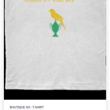
BOUTIQUE SO - T-SHIRT