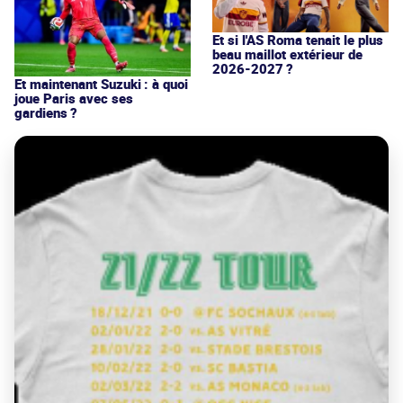
Et si l'AS Roma tenait le plus
beau maillot extérieur de
2026-2027 ?
Et maintenant Suzuki : à quoi
joue Paris avec ses
gardiens ?