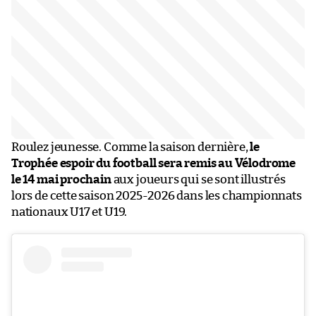
Roulez jeunesse. Comme la saison dernière,
le
Trophée espoir du football sera remis au Vélodrome
le 14 mai prochain
aux joueurs qui se sont illustrés
lors de cette saison 2025-2026 dans les championnats
nationaux U17 et U19.