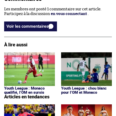
Les membres ont posté 1 commentaire sur cet article.
Participez à la discussion
en vous connectant
.
Voir les commentaires
À lire aussi
Youth League : Monaco
Youth League : chou blanc
qualifié, l’OM en sursis
pour l’OM et Monaco
Articles en tendances