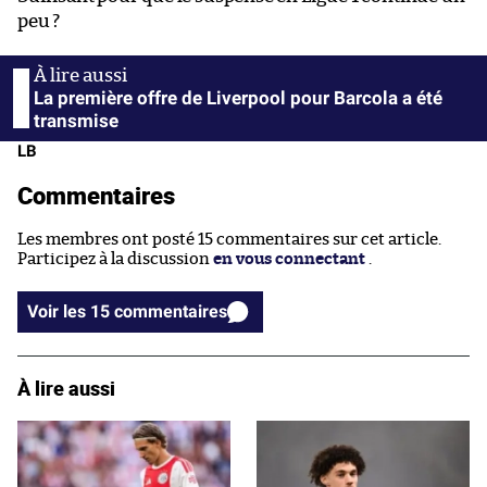
peu ?
La première offre de Liverpool pour Barcola a été
transmise
LB
Commentaires
Les membres ont posté 15 commentaires sur cet article.
Participez à la discussion
en vous connectant
.
Voir les 15 commentaires
À lire aussi