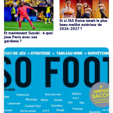
Et si l'AS Roma tenait le plus
beau maillot extérieur de
2026-2027 ?
Et maintenant Suzuki : à quoi
joue Paris avec ses
gardiens ?