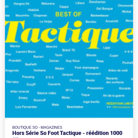
BOUTIQUE SO - MAGAZINES
Hors Série So Foot Tactique - réédition 1000