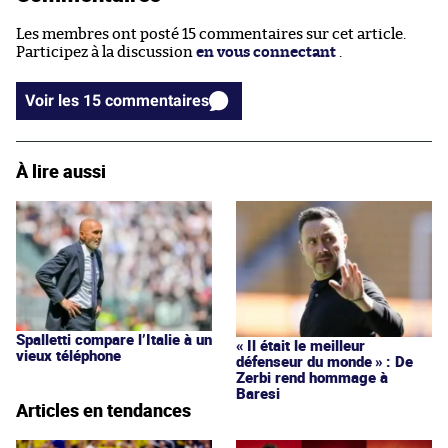
Les membres ont posté 15 commentaires sur cet article.
Participez à la discussion
en vous connectant
.
Voir les 15 commentaires
À lire aussi
Spalletti compare l’Italie à un
« Il était le meilleur
vieux téléphone
défenseur du monde » : De
Zerbi rend hommage à
Baresi
Articles en tendances