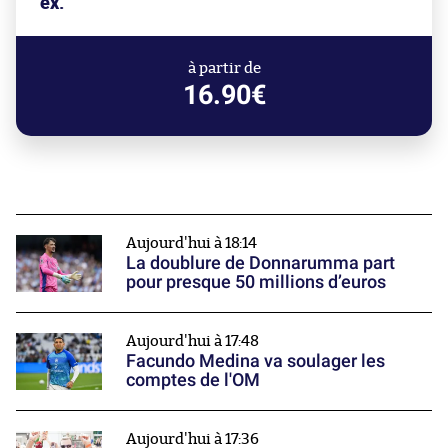
ex.
à partir de
16.90€
Aujourd'hui à 18:14
La doublure de Donnarumma part
pour presque 50 millions d’euros
Aujourd'hui à 17:48
Facundo Medina va soulager les
comptes de l'OM
Aujourd'hui à 17:36