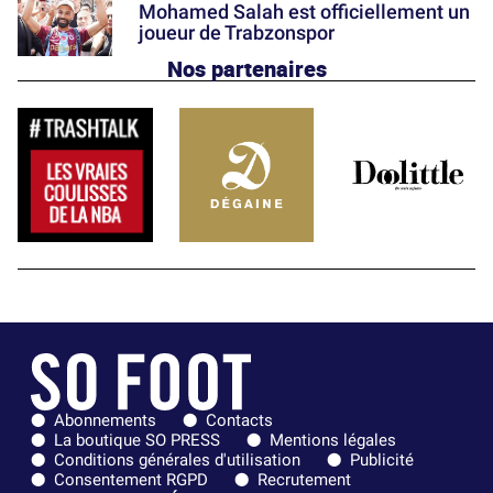
Mohamed Salah est officiellement un
joueur de Trabzonspor
Nos partenaires
Abonnements
Contacts
La boutique SO PRESS
Mentions légales
Conditions générales d'utilisation
Publicité
Consentement RGPD
Recrutement