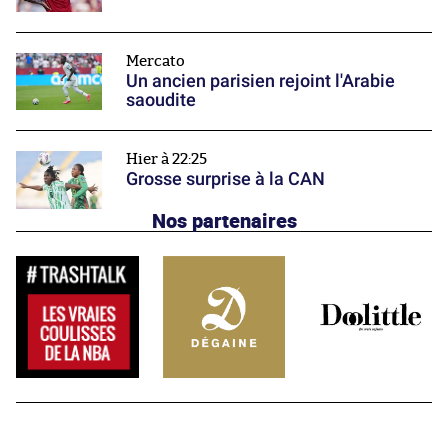
Mercato
Un ancien parisien rejoint l'Arabie
saoudite
Hier à 22:25
Grosse surprise à la CAN
Nos partenaires