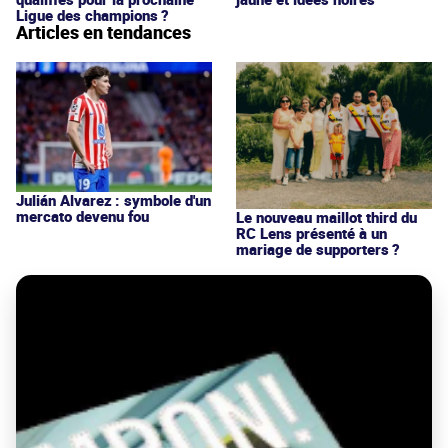
Ligue des champions ?
Articles en tendances
Julián Alvarez : symbole d'un
mercato devenu fou
Le nouveau maillot third du
RC Lens présenté à un
mariage de supporters ?