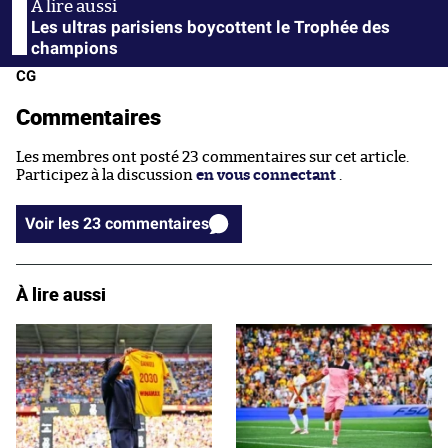
Les ultras parisiens boycottent le Trophée des
champions
CG
Commentaires
Les membres ont posté 23 commentaires sur cet article.
Participez à la discussion
en vous connectant
.
Voir les 23 commentaires
À lire aussi