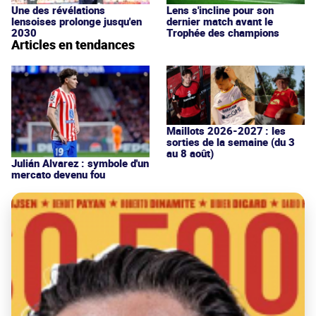
Une des révélations
Lens s'incline pour son
lensoises prolonge jusqu'en
dernier match avant le
2030
Trophée des champions
Articles en tendances
Maillots 2026-2027 : les
sorties de la semaine (du 3
au 8 août)
Julián Alvarez : symbole d'un
mercato devenu fou