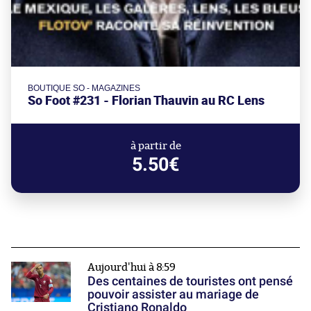
BOUTIQUE SO - MAGAZINES
So Foot #231 - Florian Thauvin au RC Lens
à partir de
5.50€
Aujourd'hui à 8:59
Des centaines de touristes ont pensé
pouvoir assister au mariage de
Cristiano Ronaldo