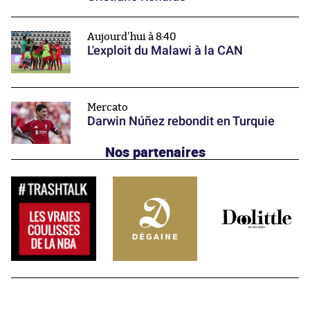
Aujourd'hui à 8:40
L'exploit du Malawi à la CAN
Mercato
Darwin Núñez rebondit en Turquie
Nos partenaires