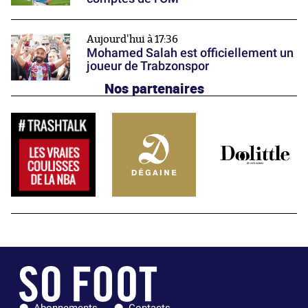
Aujourd'hui à 17:36
Mohamed Salah est officiellement un
joueur de Trabzonspor
Nos partenaires
Abonnements
Contacts