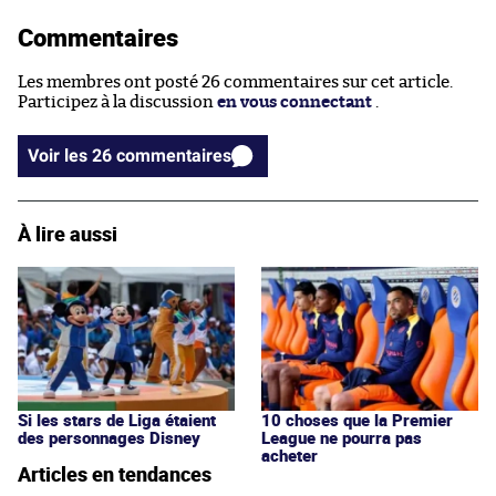
Commentaires
Les membres ont posté 26 commentaires sur cet article.
Participez à la discussion
en vous connectant
.
Voir les 26 commentaires
À lire aussi
Si les stars de Liga étaient
10 choses que la Premier
des personnages Disney
League ne pourra pas
acheter
Articles en tendances