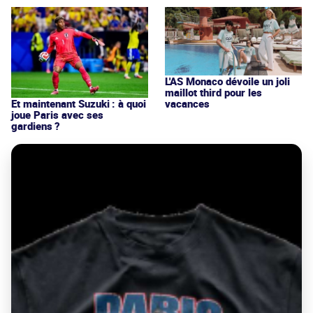
L'AS Monaco dévoile un joli
maillot third pour les
vacances
Et maintenant Suzuki : à quoi
joue Paris avec ses
gardiens ?