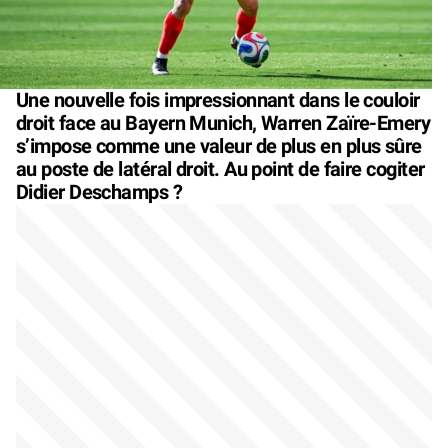
Une nouvelle fois impressionnant dans le couloir
droit face au Bayern Munich, Warren Zaïre-Emery
s’impose comme une valeur de plus en plus sûre
au poste de latéral droit. Au point de faire cogiter
Didier Deschamps ?