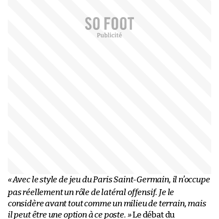
«
Avec le style de jeu du Paris Saint-Germain, il n’occupe
pas réellement un rôle de latéral offensif. Je le
considère avant tout comme un milieu de terrain, mais
il peut être une option à ce poste. »
Le débat du