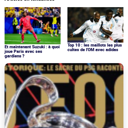
Top 10 : les maillots les plus
Et maintenant Suzuki : à quoi
cultes de l'OM avec adidas
joue Paris avec ses
gardiens ?