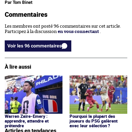
Par Tom Binet
Commentaires
Les membres ont posté 96 commentaires sur cet article.
Participez à la discussion
en vous connectant
.
Voir les 96 commentaires
À lire aussi
Warren Zaïre-Emery :
Pourquoi la plupart des
apprendre, attendre et
joueurs du PSG galèrent
prétendre
avec leur sélection ?
Articles en tendances