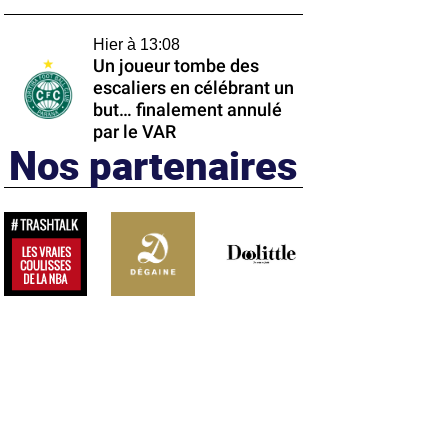
Hier à 13:08
Un joueur tombe des
escaliers en célébrant un
but… finalement annulé
par le VAR
Nos partenaires