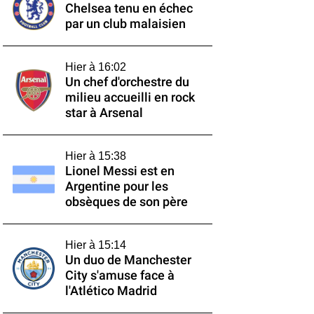
Chelsea tenu en échec
par un club malaisien
Hier à 16:02
Un chef d'orchestre du
milieu accueilli en rock
star à Arsenal
Hier à 15:38
Lionel Messi est en
Argentine pour les
obsèques de son père
Hier à 15:14
Un duo de Manchester
City s'amuse face à
l'Atlético Madrid