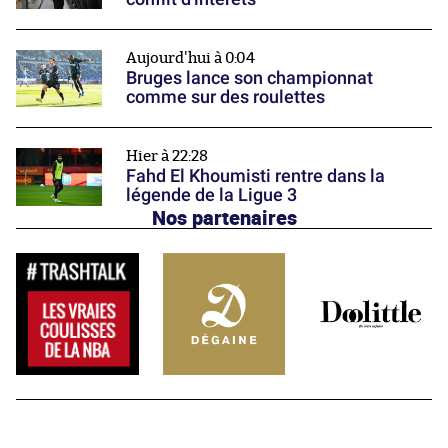
Aujourd'hui à 0:04
Bruges lance son championnat
comme sur des roulettes
Hier à 22:28
Fahd El Khoumisti rentre dans la
légende de la Ligue 3
Nos partenaires