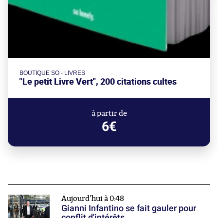
BOUTIQUE SO - LIVRES
"Le petit Livre Vert", 200 citations cultes
à partir de
6€
Aujourd'hui à 0:48
Gianni Infantino se fait gauler pour
conflit d'intérêts