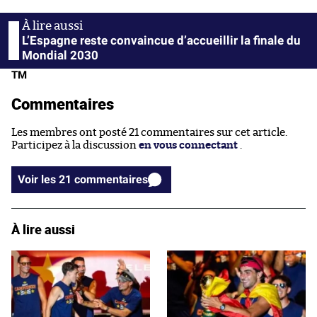
L’Espagne reste convaincue d’accueillir la finale du
Mondial 2030
TM
Commentaires
Les membres ont posté 21 commentaires sur cet article.
Participez à la discussion
en vous connectant
.
Voir les 21 commentaires
À lire aussi