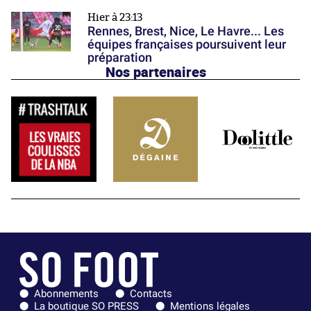
Hier à 23:13
Rennes, Brest, Nice, Le Havre... Les
équipes françaises poursuivent leur
préparation
Nos partenaires
Abonnements
Contacts
La boutique SO PRESS
Mentions légales