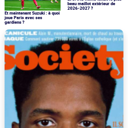
beau maillot extérieur de
2026-2027 ?
Et maintenant Suzuki : à quoi
joue Paris avec ses
gardiens ?