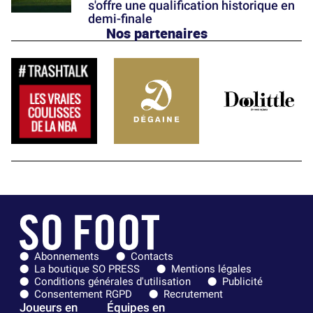
s'offre une qualification historique en
demi-finale
Nos partenaires
Abonnements
Contacts
La boutique SO PRESS
Mentions légales
Conditions générales d'utilisation
Publicité
Consentement RGPD
Recrutement
Joueurs en
Équipes en