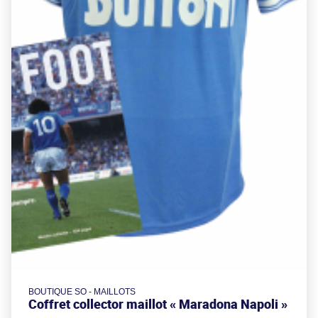
BOUTIQUE SO - MAILLOTS
Coffret collector maillot « Maradona Napoli »