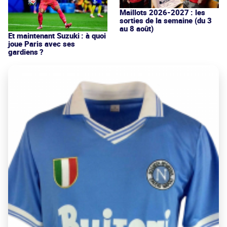
Maillots 2026-2027 : les
sorties de la semaine (du 3
au 8 août)
Et maintenant Suzuki : à quoi
joue Paris avec ses
gardiens ?