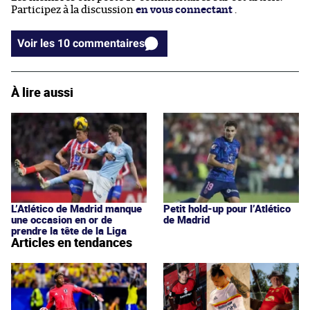
Participez à la discussion
en vous connectant
.
Voir les 10 commentaires
À lire aussi
L’Atlético de Madrid manque
Petit hold-up pour l’Atlético
une occasion en or de
de Madrid
prendre la tête de la Liga
Articles en tendances