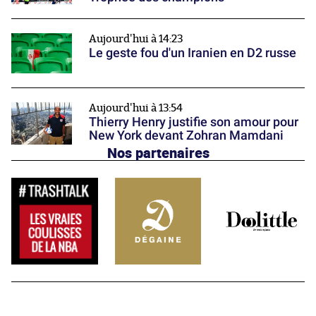
Aujourd'hui à 14:23
Le geste fou d'un Iranien en D2 russe
Aujourd'hui à 13:54
Thierry Henry justifie son amour pour
New York devant Zohran Mamdani
Nos partenaires