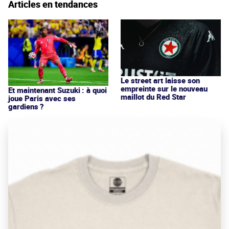
Articles en tendances
Le street art laisse son
empreinte sur le nouveau
Et maintenant Suzuki : à quoi
maillot du Red Star
joue Paris avec ses
gardiens ?