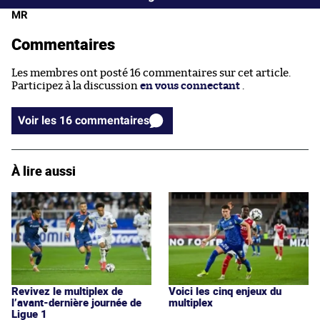
MR
Commentaires
Les membres ont posté 16 commentaires sur cet article.
Participez à la discussion
en vous connectant
.
Voir les 16 commentaires
À lire aussi
Revivez le multiplex de
Voici les cinq enjeux du
l’avant-dernière journée de
multiplex
Ligue 1