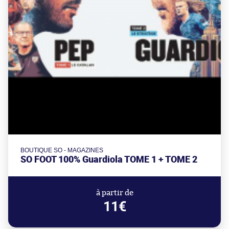
BOUTIQUE SO - MAGAZINES
SO FOOT 100% Guardiola TOME 1 + TOME 2
à partir de
11€