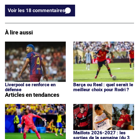
Voir les 18 commentaires
À lire aussi
Liverpool se renforce en
Barça ou Real : quel serait le
défense
meilleur choix pour Rodri ?
Articles en tendances
Maillots 2026-2027 : les
sorties de la semaine (du 3