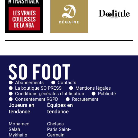
Abonnements
Contacts
La boutique SO PRESS
Mentions légales
Conditions générales d'utilisation
Publicité
Consentement RGPD
Recrutement
Joueurs en
Équipes en
tendance
tendance
Mohamed
Chelsea
Salah
Paris Saint-
Mykhailo
Germain