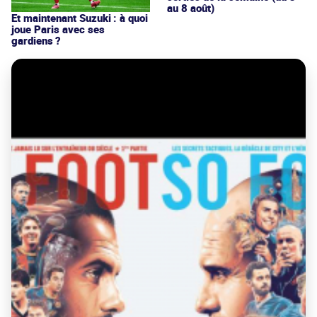
au 8 août)
Et maintenant Suzuki : à quoi
joue Paris avec ses
gardiens ?