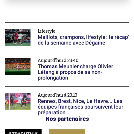
Lifestyle
Maillots, crampons, lifestyle : le récap’
de la semaine avec Dégaine
Aujourd'hui à 23:40
Thomas Meunier charge Olivier
Létang à propos de sa non-
prolongation
Aujourd'hui à 23:13
Rennes, Brest, Nice, Le Havre... Les
équipes françaises poursuivent leur
préparation
Nos partenaires