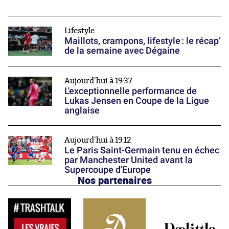
Lifestyle
Maillots, crampons, lifestyle : le récap’
de la semaine avec Dégaine
Aujourd'hui à 19:37
L'exceptionnelle performance de
Lukas Jensen en Coupe de la Ligue
anglaise
Aujourd'hui à 19:12
Le Paris Saint-Germain tenu en échec
par Manchester United avant la
Supercoupe d'Europe
Nos partenaires