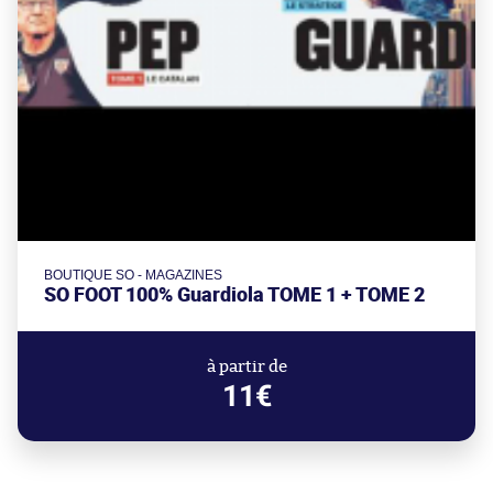
BOUTIQUE SO - MAGAZINES
SO FOOT 100% Guardiola TOME 1 + TOME 2
à partir de
11€