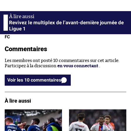
Revivez le multiplex de l’avant-dernière journée de
Ligue 1
FC
Commentaires
Les membres ont posté 10 commentaires sur cet article.
Participez à la discussion
en vous connectant
.
Voir les 10 commentaires
À lire aussi