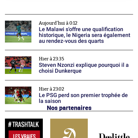
Aujourd'hui à 0:12
Le Malawi s'offre une qualification
historique, le Nigeria sera également
au rendez-vous des quarts
Hier à 23:35
Steven Nzonzi explique pourquoi il a
choisi Dunkerque
Hier à 23:02
Le PSG perd son premier trophée de
la saison
Nos partenaires