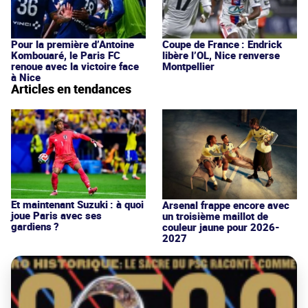
Pour la première d’Antoine
Coupe de France : Endrick
Kombouaré, le Paris FC
libère l’OL, Nice renverse
renoue avec la victoire face
Montpellier
à Nice
Articles en tendances
Et maintenant Suzuki : à quoi
Arsenal frappe encore avec
joue Paris avec ses
un troisième maillot de
gardiens ?
couleur jaune pour 2026-
2027