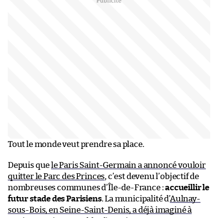
Tout le monde veut prendre sa place.
Depuis que
le Paris Saint-Germain a annoncé vouloir
quitter le Parc des Princes
, c’est devenu l’objectif de
nombreuses communes d’Île-de-France :
accueillir le
futur stade des Parisiens
. La municipalité d’
Aulnay-
sous-Bois, en Seine-Saint-Denis, a déjà imaginé à