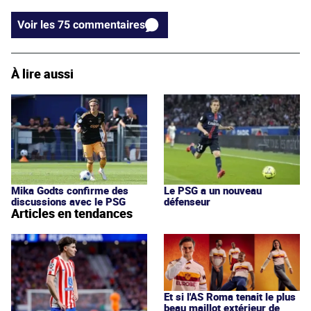
Voir les 75 commentaires
À lire aussi
Le PSG a un nouveau
Mika Godts confirme des
défenseur
discussions avec le PSG
Articles en tendances
Et si l'AS Roma tenait le plus
beau maillot extérieur de