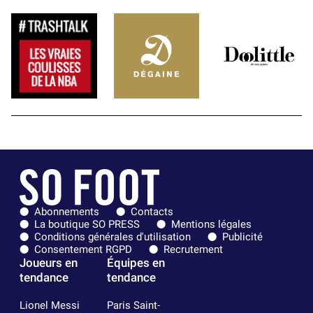
Abonnements
Contacts
La boutique SO PRESS
Mentions légales
Conditions générales d'utilisation
Publicité
Consentement RGPD
Recrutement
Joueurs en
Équipes en
tendance
tendance
Lionel Messi
Paris Saint-