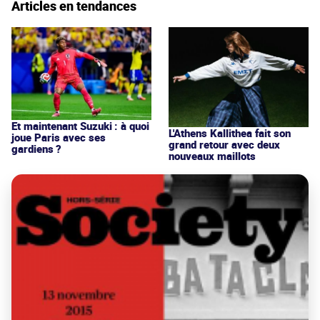
Articles en tendances
Et maintenant Suzuki : à quoi
L'Athens Kallithea fait son
joue Paris avec ses
grand retour avec deux
gardiens ?
nouveaux maillots